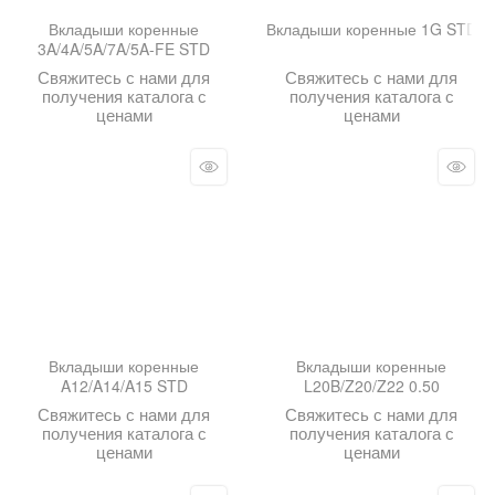
Вкладыши коренные
Вкладыши коренные 1G STD
3A/4A/5A/7A/5A-FE STD
Свяжитесь с нами для
Свяжитесь с нами для
получения каталога с
получения каталога с
ценами
ценами
Вкладыши коренные
Вкладыши коренные
A12/A14/A15 STD
L20B/Z20/Z22 0.50
Свяжитесь с нами для
Свяжитесь с нами для
получения каталога с
получения каталога с
ценами
ценами