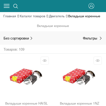
Главная
Каталог товаров
Двигатель
Вкладыши коренные
Вкладыши коренные
Без сортировки
Фильтры
Товаров: 109
Вкладыши коренные HA/SL
Вкладыши коренные 1NZ