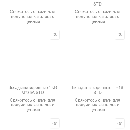
STD
Свяжитесь с нами для
Свяжитесь с нами для
получения каталога с
получения каталога с
ценами
ценами
Вкладыши коренные 1KR
Вкладыши коренные HR16
M735A STD
STD
Свяжитесь с нами для
Свяжитесь с нами для
получения каталога с
получения каталога с
ценами
ценами