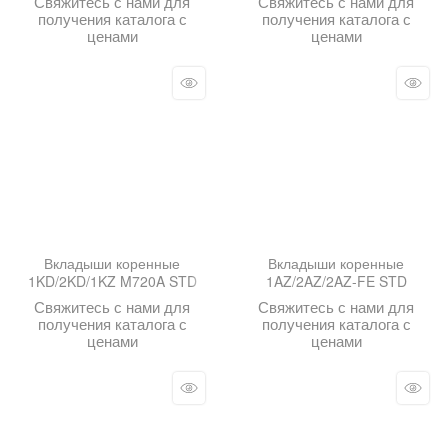
Свяжитесь с нами для
Свяжитесь с нами для
получения каталога с
получения каталога с
ценами
ценами
Вкладыши коренные
Вкладыши коренные
1KD/2KD/1KZ M720A STD
1AZ/2AZ/2AZ-FE STD
Свяжитесь с нами для
Свяжитесь с нами для
получения каталога с
получения каталога с
ценами
ценами