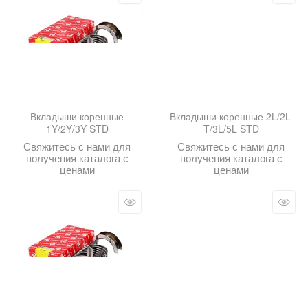
Вкладыши коренные
Вкладыши коренные 2L/2L-
1Y/2Y/3Y STD
T/3L/5L STD
Свяжитесь с нами для
Свяжитесь с нами для
получения каталога с
получения каталога с
ценами
ценами