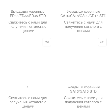
Вкладыши коренные
Вкладыши коренные
ED33/FD33/FD35 STD
CA16/CA18/CA20/CD17 STD
Свяжитесь с нами для
Свяжитесь с нами для
получения каталога с
получения каталога с
ценами
ценами
1
Вкладыши коренные
GA13/GA15 STD
Свяжитесь с нами для
Свяжитесь с нами для
получения каталога с
получения каталога с
ценами
ценами