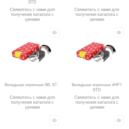
STD
Свяжитесь с нами для
Свяжитесь с нами для
получения каталога с
получения каталога с
ценами
ценами
Вкладыши коренные WL STD
Вкладыши коренные 4HF1
STD
Свяжитесь с нами для
Свяжитесь с нами для
получения каталога с
получения каталога с
ценами
ценами