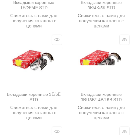
Вкладыши коренные
Вкладыши коренные
1E/2E/4E STD
3K/4K/5K STD
Свяжитесь с нами для
Свяжитесь с нами для
получения каталога с
получения каталога с
ценами
ценами
Вкладыши коренные 3E/5E
Вкладыши коренные
STD
3B/13B/14B/15B STD
Свяжитесь с нами для
Свяжитесь с нами для
получения каталога с
получения каталога с
ценами
ценами