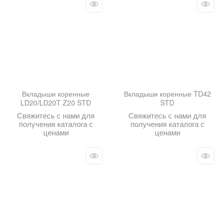
Вкладыши коренные
Вкладыши коренные TD42
LD20/LD20T Z20 STD
STD
Свяжитесь с нами для
Свяжитесь с нами для
получения каталога с
получения каталога с
ценами
ценами