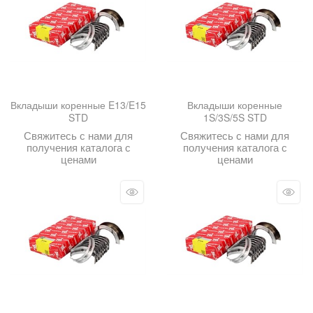
Вкладыши коренные E13/E15
Вкладыши коренные
STD
1S/3S/5S STD
Свяжитесь с нами для
Свяжитесь с нами для
получения каталога с
получения каталога с
ценами
ценами