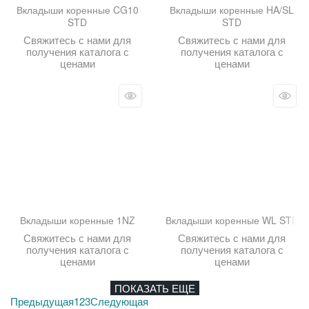
Вкладыши коренные CG10
Вкладыши коренные HA/SL
STD
STD
Свяжитесь с нами для
Свяжитесь с нами для
получения каталога с
получения каталога с
ценами
ценами
Вкладыши коренные 1NZ
Вкладыши коренные WL STD
Свяжитесь с нами для
Свяжитесь с нами для
получения каталога с
получения каталога с
ценами
ценами
ПОКАЗАТЬ ЕЩЕ
Предыдущая
1
2
3
Следующая