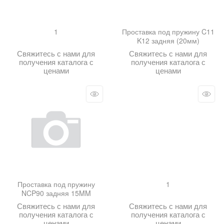
1
Проставка под пружину C11
K12 задняя (20мм)
Свяжитесь с нами для
Свяжитесь с нами для
получения каталога с
получения каталога с
ценами
ценами
Проставка под пружину
1
NCP90 задняя 15MM
Свяжитесь с нами для
Свяжитесь с нами для
получения каталога с
получения каталога с
ценами
ценами