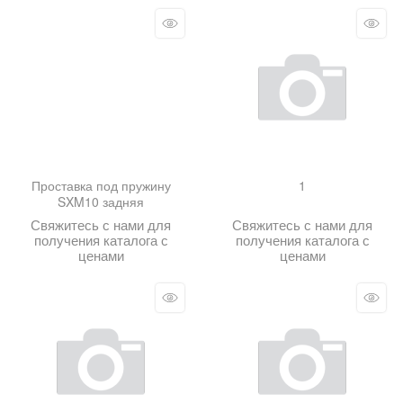
Проставка под пружину
1
SXM10 задняя
Свяжитесь с нами для
Свяжитесь с нами для
получения каталога с
получения каталога с
ценами
ценами