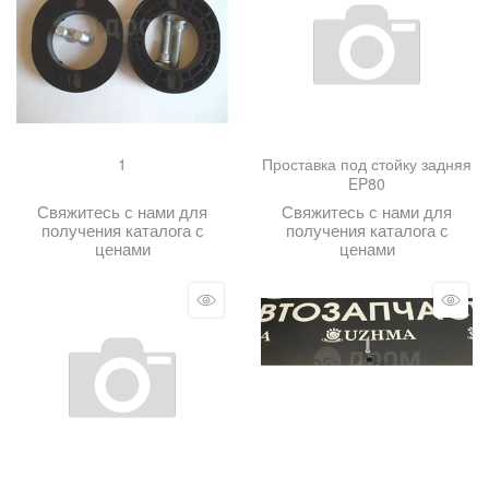
1
Проставка под стойку задняя
EP80
Свяжитесь с нами для
Свяжитесь с нами для
получения каталога с
получения каталога с
ценами
ценами