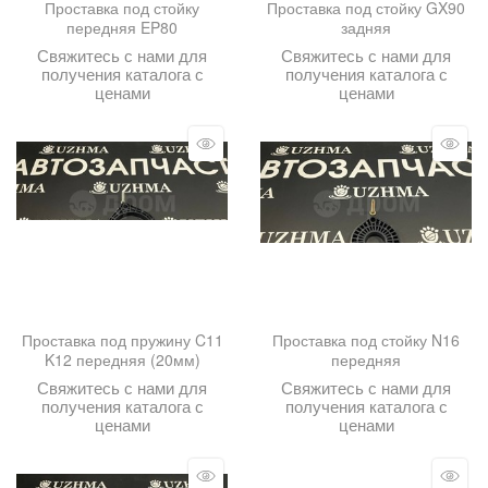
Проставка под стойку
Проставка под стойку GX90
передняя EP80
задняя
Свяжитесь с нами для
Свяжитесь с нами для
получения каталога с
получения каталога с
ценами
ценами
Проставка под пружину C11
Проставка под стойку N16
K12 передняя (20мм)
передняя
Свяжитесь с нами для
Свяжитесь с нами для
получения каталога с
получения каталога с
ценами
ценами