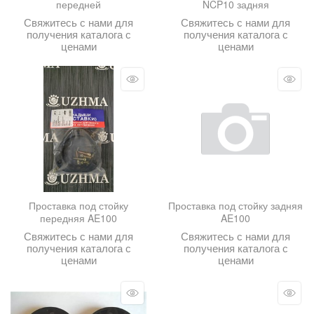
передней
NCP10 задняя
Свяжитесь с нами для
Свяжитесь с нами для
получения каталога с
получения каталога с
ценами
ценами
Проставка под стойку
Проставка под стойку задняя
передняя AE100
AE100
Свяжитесь с нами для
Свяжитесь с нами для
получения каталога с
получения каталога с
ценами
ценами