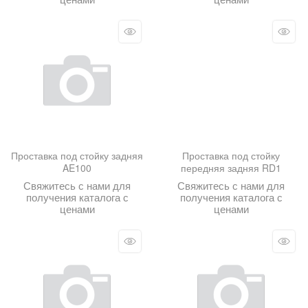
Проставка под стойку задняя
Проставка под стойку
AE100
передняя задняя RD1
Свяжитесь с нами для
Свяжитесь с нами для
получения каталога с
получения каталога с
ценами
ценами