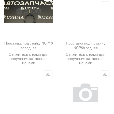
Проставка под стойку NCP10
Проставка под пружину
передняя
NCP58 задняя
Свяжитесь с нами для
Свяжитесь с нами для
получения каталога с
получения каталога с
ценами
ценами