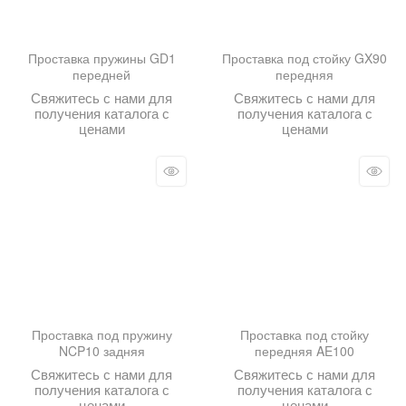
Проставка пружины GD1
Проставка под стойку GX90
передней
передняя
Свяжитесь с нами для
Свяжитесь с нами для
получения каталога с
получения каталога с
ценами
ценами
Проставка под пружину
Проставка под стойку
NCP10 задняя
передняя AE100
Свяжитесь с нами для
Свяжитесь с нами для
получения каталога с
получения каталога с
ценами
ценами