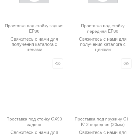
Проставка под стойку задняя
Проставка под стойку
EP80
передняя EP80
Свяжитесь с нами для
Свяжитесь с нами для
получения каталога с
получения каталога с
ценами
ценами
Проставка под стойку GX90
Проставка под пружину C11
задняя
K12 передняя (20мм)
Свяжитесь с нами для
Свяжитесь с нами для