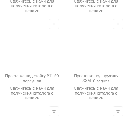
Свяжитесь с нами для
Свяжитесь с нами для
получения каталога с
получения каталога с
ценами
ценами
Проставка под стойку ST190
Проставка под пружину
передняя
SXM10 задняя
Свяжитесь с нами для
Свяжитесь с нами для
получения каталога с
получения каталога с
ценами
ценами