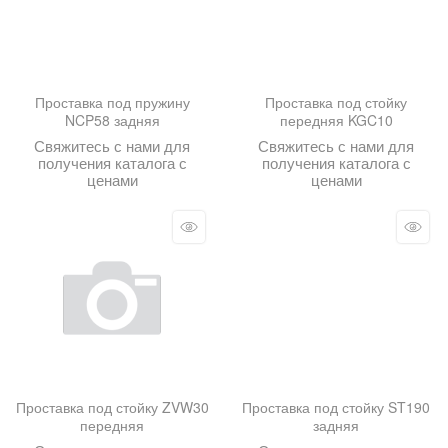
Проставка под пружину
Проставка под стойку
NCP58 задняя
передняя KGC10
Свяжитесь с нами для
Свяжитесь с нами для
получения каталога с
получения каталога с
ценами
ценами
Проставка под стойку ZVW30
Проставка под стойку ST190
передняя
задняя