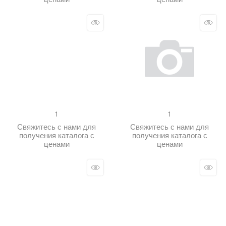
1
1
Свяжитесь с нами для
Свяжитесь с нами для
получения каталога с
получения каталога с
ценами
ценами