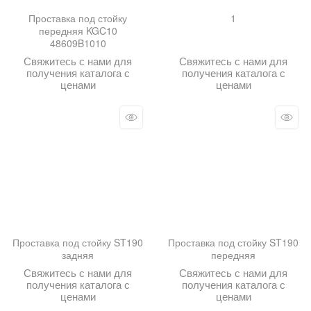
Проставка под стойку
1
передняя KGC10
48609B1010
Свяжитесь с нами для
Свяжитесь с нами для
получения каталога с
получения каталога с
ценами
ценами
Проставка под стойку ST190
Проставка под стойку ST190
задняя
передняя
Свяжитесь с нами для
Свяжитесь с нами для
получения каталога с
получения каталога с
ценами
ценами