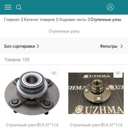
Главная
Каталог товаров
Ходовая часть
Cтупичные узлы
Cтупичные узлы
Без сортировки
Фильтры
Товаров: 125
Ступичный узел B15 27*114
Ступичный узел B14 27*114