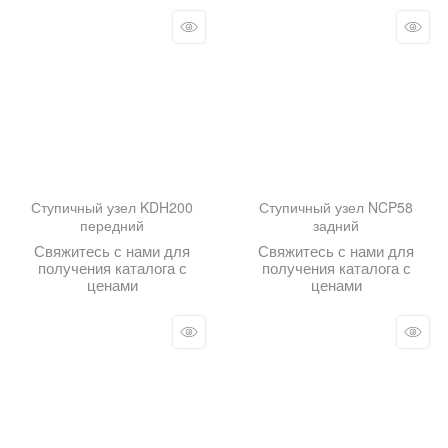
Ступичный узел KDH200
Ступичный узел NCP58
передний
задний
Свяжитесь с нами для
Свяжитесь с нами для
получения каталога с
получения каталога с
ценами
ценами