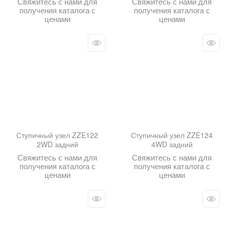
Свяжитесь с нами для
Свяжитесь с нами для
получения каталога с
получения каталога с
ценами
ценами
Ступичный узел ZZE122
Ступичный узел ZZE124
2WD задний
4WD задний
Свяжитесь с нами для
Свяжитесь с нами для
получения каталога с
получения каталога с
ценами
ценами