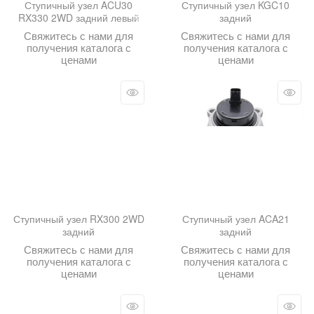
Ступичный узел ACU30
Ступичный узел KGC10
RX330 2WD задний левый
задний
Свяжитесь с нами для
Свяжитесь с нами для
получения каталога с
получения каталога с
ценами
ценами
Ступичный узел RX300 2WD
Ступичный узел ACA21
задний
задний
Свяжитесь с нами для
Свяжитесь с нами для
получения каталога с
получения каталога с
ценами
ценами