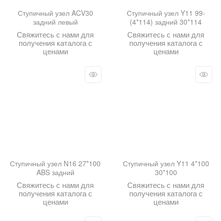
Ступичный узел ACV30
Ступичный узел Y11 99-
задний левый
(4*114) задний 30*114
Свяжитесь с нами для
Свяжитесь с нами для
получения каталога с
получения каталога с
ценами
ценами
Ступичный узел N16 27*100
Ступичный узел Y11 4*100
ABS задний
30*100
Свяжитесь с нами для
Свяжитесь с нами для
получения каталога с
получения каталога с
ценами
ценами