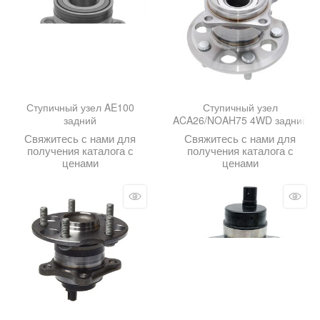
Ступичный узел AE100
Ступичный узел
задний
ACA26/NOAH75 4WD задний
Свяжитесь с нами для
Свяжитесь с нами для
получения каталога с
получения каталога с
ценами
ценами