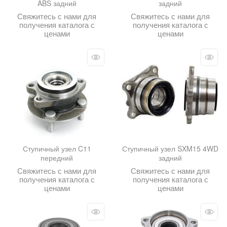
ABS задний
задний
Свяжитесь с нами для
Свяжитесь с нами для
получения каталога с
получения каталога с
ценами
ценами
Ступичный узел C11
Ступичный узел SXM15 4WD
передний
задний
Свяжитесь с нами для
Свяжитесь с нами для
получения каталога с
получения каталога с
ценами
ценами