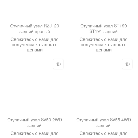
Ступичный узел RZJ120
Ступичный узел ST190
задний правый
ST191 задний
Свяжитесь с нами для
Свяжитесь с нами для
получения каталога с
получения каталога с
ценами
ценами
Ступичный узел SV50 2WD
Ступичный узел SV55 4WD
задний
задний
Свяжитесь с нами для
Свяжитесь с нами для