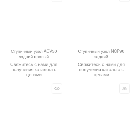
Ступичный узел ACV30
Ступичный узел NCP90
задний правый
задний
Свяжитесь с нами для
Свяжитесь с нами для
получения каталога с
получения каталога с
ценами
ценами