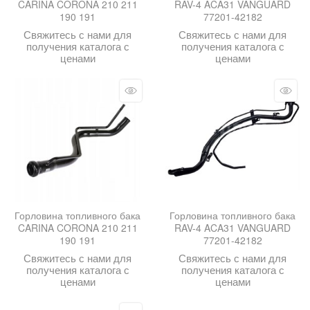
CARINA CORONA 210 211
RAV-4 ACA31 VANGUARD
190 191
77201-42182
Свяжитесь с нами для
Свяжитесь с нами для
получения каталога с
получения каталога с
ценами
ценами
Горловина топливного бака
Горловина топливного бака
CARINA CORONA 210 211
RAV-4 ACA31 VANGUARD
190 191
77201-42182
Свяжитесь с нами для
Свяжитесь с нами для
получения каталога с
получения каталога с
ценами
ценами