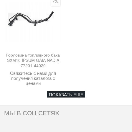
Горловина топливного бака
SXM10 IPSUM GAIA NADIA
77201-44020
Свяжитесь с нами для
получения каталога с
ценами
ПОКАЗАТЬ ЕЩЕ
МЫ В СОЦ СЕТЯХ