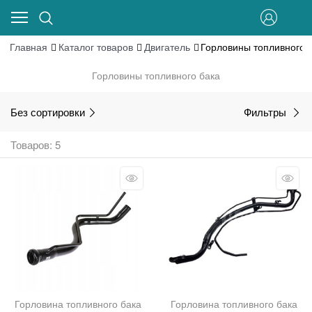
Главная
Каталог товаров
Двигатель
Горловины топливного 
Горловины топливного бака
Без сортировки
Фильтры
Товаров: 5
Горловина топливного бака
Горловина топливного бака