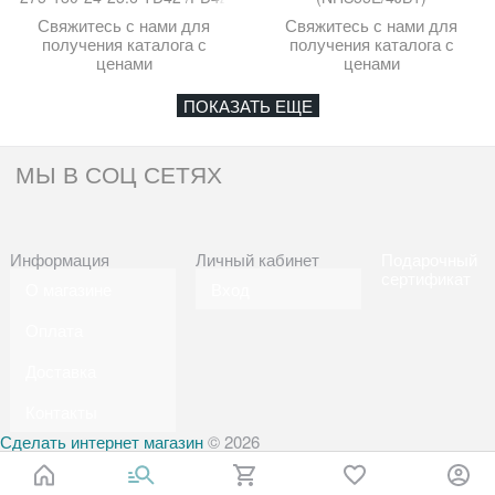
Свяжитесь с нами для
Свяжитесь с нами для
получения каталога с
получения каталога с
ценами
ценами
ПОКАЗАТЬ ЕЩЕ
МЫ В СОЦ СЕТЯХ
Информация
Личный кабинет
Подарочный
сертификат
О магазине
Вход
Оплата
Доставка
Контакты
Сделать интернет магазин
© 2026