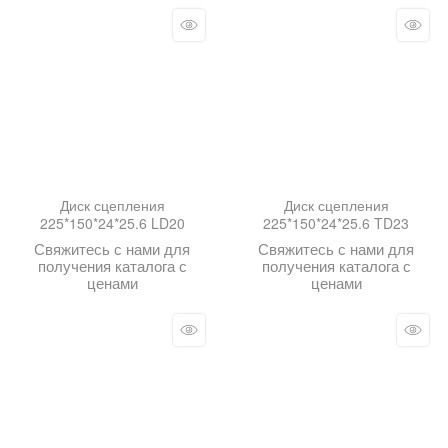
Диск сцепления
Диск сцепления
225*150*24*25.6 LD20
225*150*24*25.6 TD23
Свяжитесь с нами для
Свяжитесь с нами для
получения каталога с
получения каталога с
ценами
ценами