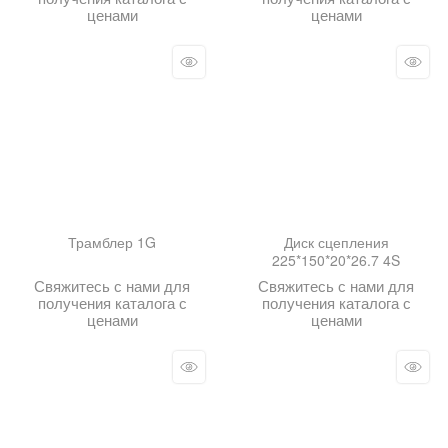
ценами
ценами
Трамблер 1G
Диск сцепления
225*150*20*26.7 4S
Свяжитесь с нами для
Свяжитесь с нами для
получения каталога с
получения каталога с
ценами
ценами