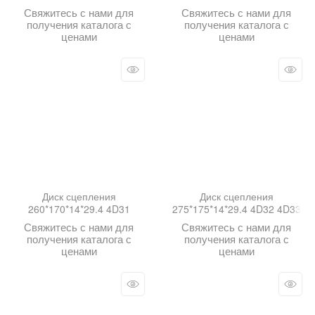
Свяжитесь с нами для
Свяжитесь с нами для
получения каталога с
получения каталога с
ценами
ценами
Диск сцепления
Диск сцепления
260*170*14*29.4 4D31
275*175*14*29.4 4D32 4D33
Свяжитесь с нами для
Свяжитесь с нами для
получения каталога с
получения каталога с
ценами
ценами