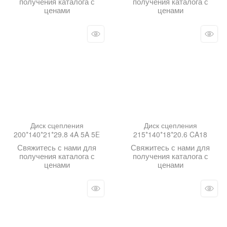
получения каталога с
получения каталога с
ценами
ценами
Диск сцепления
Диск сцепления
200*140*21*29.8 4A 5A 5E
215*140*18*20.6 CA18
Свяжитесь с нами для
Свяжитесь с нами для
получения каталога с
получения каталога с
ценами
ценами