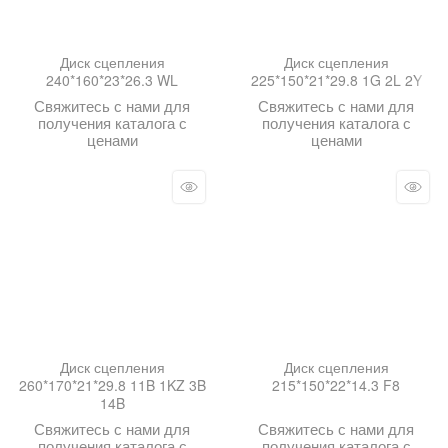
Диск сцепления
Диск сцепления
240*160*23*26.3 WL
225*150*21*29.8 1G 2L 2Y
Свяжитесь с нами для
Свяжитесь с нами для
получения каталога с
получения каталога с
ценами
ценами
Диск сцепления
Диск сцепления
260*170*21*29.8 11B 1KZ 3B
215*150*22*14.3 F8
14B
Свяжитесь с нами для
Свяжитесь с нами для
получения каталога с
получения каталога с