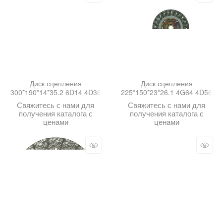
Диск сцепления
Диск сцепления
300*190*14*35.2 6D14 4D36
225*150*23*26.1 4G64 4D56
Свяжитесь с нами для
Свяжитесь с нами для
получения каталога с
получения каталога с
ценами
ценами