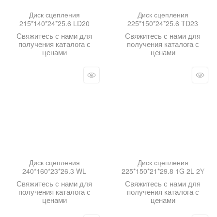
Диск сцепления
Диск сцепления
215*140*24*25.6 LD20
225*150*24*25.6 TD23
Свяжитесь с нами для
Свяжитесь с нами для
получения каталога с
получения каталога с
ценами
ценами
Диск сцепления
Диск сцепления
240*160*23*26.3 WL
225*150*21*29.8 1G 2L 2Y
Свяжитесь с нами для
Свяжитесь с нами для
получения каталога с
получения каталога с
ценами
ценами