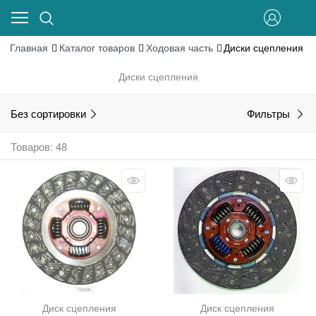
Главная
Каталог товаров
Ходовая часть
Диски сцепления
Диски сцепления
Без сортировки
Фильтры
Товаров: 48
Диск сцепления
Диск сцепления