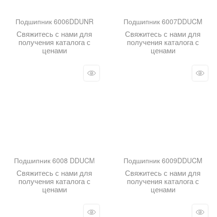
Подшипник 6006DDUNR
Подшипник 6007DDUCM
Свяжитесь с нами для
Свяжитесь с нами для
получения каталога с
получения каталога с
ценами
ценами
Подшипник 6008 DDUCM
Подшипник 6009DDUCM
Свяжитесь с нами для
Свяжитесь с нами для
получения каталога с
получения каталога с
ценами
ценами