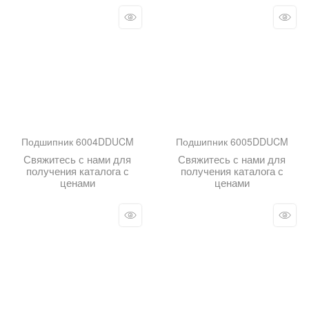
Подшипник 6004DDUCM
Подшипник 6005DDUCM
Свяжитесь с нами для
Свяжитесь с нами для
получения каталога с
получения каталога с
ценами
ценами