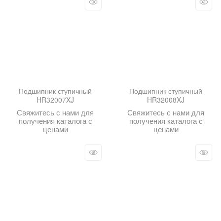
Подшипник ступичный
Подшипник ступичный
HR32007XJ
HR32008XJ
Свяжитесь с нами для
Свяжитесь с нами для
получения каталога с
получения каталога с
ценами
ценами