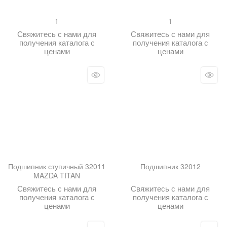
1
1
Свяжитесь с нами для
Свяжитесь с нами для
получения каталога с
получения каталога с
ценами
ценами
Подшипник ступичный 32011
Подшипник 32012
MAZDA TITAN
Свяжитесь с нами для
Свяжитесь с нами для
получения каталога с
получения каталога с
ценами
ценами