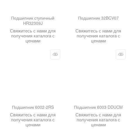
Подшипник ступичный
Подшипник 32BCV07
HR32309J
Свяжитесь с нами для
Свяжитесь с нами для
получения каталога с
получения каталога с
ценами
ценами
Подшипник 6002-2RS
Подшипник 6003 DDUCM
Свяжитесь с нами для
Свяжитесь с нами для
получения каталога с
получения каталога с
ценами
ценами