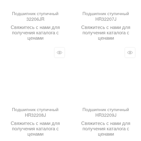
Подшипник ступичный
Подшипник ступичный
32206JR
HR32207J
Свяжитесь с нами для
Свяжитесь с нами для
получения каталога с
получения каталога с
ценами
ценами
Подшипник ступичный
Подшипник ступичный
HR32208J
HR32209J
Свяжитесь с нами для
Свяжитесь с нами для
получения каталога с
получения каталога с
ценами
ценами