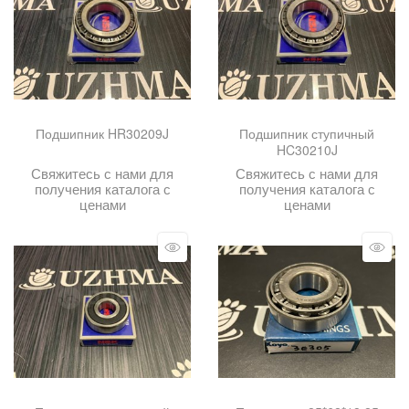
Подшипник HR30209J
Подшипник ступичный
HC30210J
Свяжитесь с нами для
Свяжитесь с нами для
получения каталога с
получения каталога с
ценами
ценами