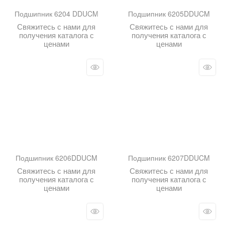
Подшипник 6204 DDUCM
Подшипник 6205DDUCM
Свяжитесь с нами для
Свяжитесь с нами для
получения каталога с
получения каталога с
ценами
ценами
Подшипник 6206DDUCM
Подшипник 6207DDUCM
Свяжитесь с нами для
Свяжитесь с нами для
получения каталога с
получения каталога с
ценами
ценами