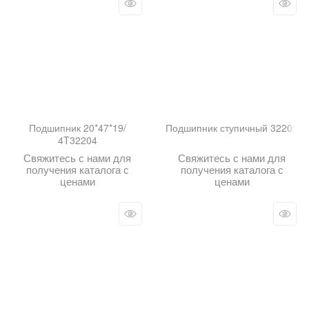
Подшипник 20*47*19/
Подшипник ступичный 32205
4T32204
Свяжитесь с нами для
Свяжитесь с нами для
получения каталога с
получения каталога с
ценами
ценами