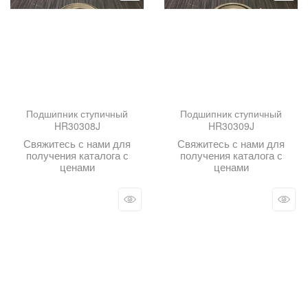
Подшипник ступичный
Подшипник ступичный
HR30308J
HR30309J
Свяжитесь с нами для
Свяжитесь с нами для
получения каталога с
получения каталога с
ценами
ценами