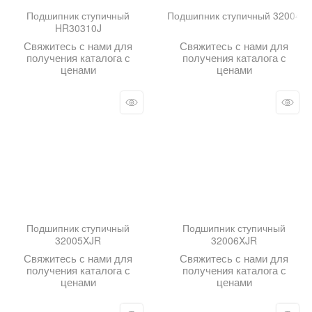
Подшипник ступичный
Подшипник ступичный 32004
HR30310J
Свяжитесь с нами для
Свяжитесь с нами для
получения каталога с
получения каталога с
ценами
ценами
Подшипник ступичный
Подшипник ступичный
32005XJR
32006XJR
Свяжитесь с нами для
Свяжитесь с нами для
получения каталога с
получения каталога с
ценами
ценами