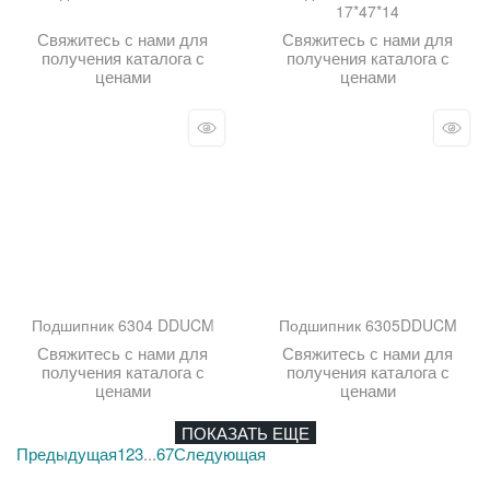
17*47*14
Свяжитесь с нами для
Свяжитесь с нами для
получения каталога с
получения каталога с
ценами
ценами
Подшипник 6304 DDUCM
Подшипник 6305DDUCM
Свяжитесь с нами для
Свяжитесь с нами для
получения каталога с
получения каталога с
ценами
ценами
ПОКАЗАТЬ ЕЩЕ
Предыдущая
1
2
3
...
6
7
Следующая