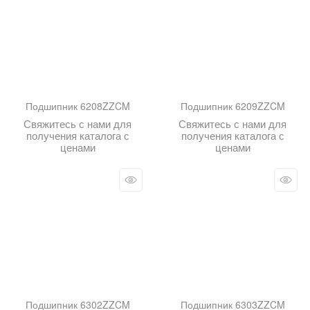
Подшипник 6208ZZCM
Подшипник 6209ZZCM
Свяжитесь с нами для
Свяжитесь с нами для
получения каталога с
получения каталога с
ценами
ценами
Подшипник 6302ZZCM
Подшипник 6303ZZCM