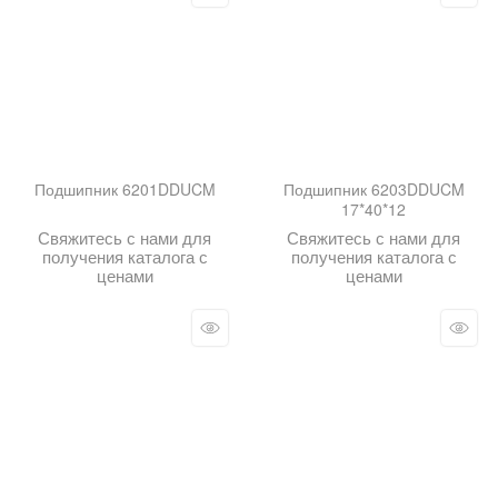
Подшипник 6201DDUCM
Подшипник 6203DDUCM
17*40*12
Свяжитесь с нами для
Свяжитесь с нами для
получения каталога с
получения каталога с
ценами
ценами