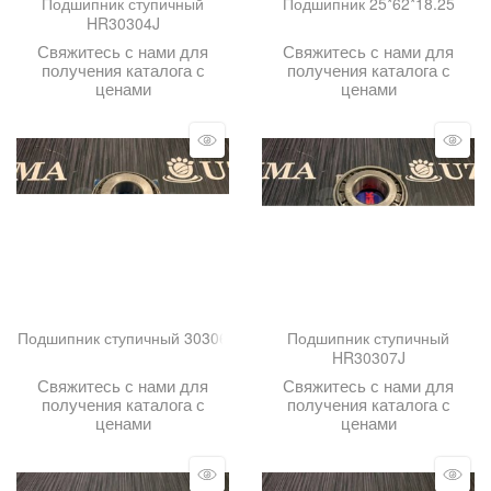
Подшипник ступичный
Подшипник 25*62*18.25
HR30304J
Свяжитесь с нами для
Свяжитесь с нами для
получения каталога с
получения каталога с
ценами
ценами
Подшипник ступичный 30306
Подшипник ступичный
HR30307J
Свяжитесь с нами для
Свяжитесь с нами для
получения каталога с
получения каталога с
ценами
ценами