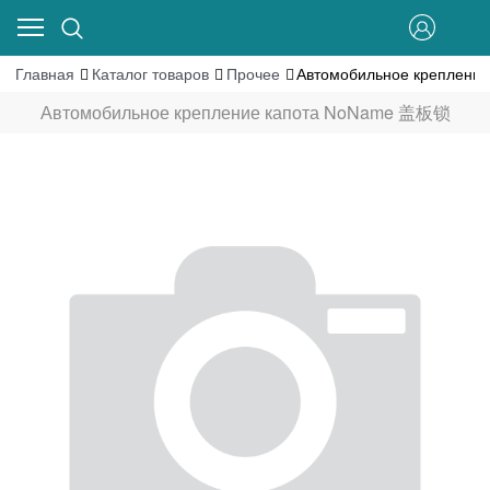
Главная
Каталог товаров
Прочее
Автомобильное креплен
Автомобильное крепление капота NoName 盖板锁