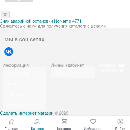
Знак аварийной остановки NoName 4771
Свяжитесь с нами для получения каталога с ценами
Мы в соц сетях
Информация
Личный кабинет
Подарочный
сертификат
О магазине
Вход
Оплата
Доставка
Контакты
Сделать интернет магазин
© 2026
Главная
Каталог
Корзина
Избранное
Войти