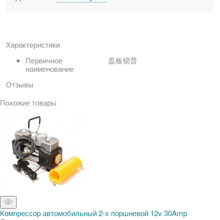
Характеристики
Первичное
盖板锁普
наименование
Отзывы
Похожие товары
Компрессор автомобильный 2-х поршневой 12v 30Amp