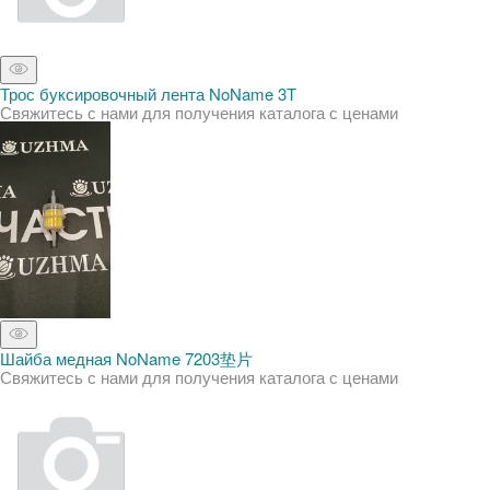
Трос буксировочный лента NoName 3Т
Свяжитесь с нами для получения каталога с ценами
Шайба медная NoName 7203垫片
Свяжитесь с нами для получения каталога с ценами