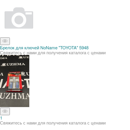
Брелок для ключей NoName "TOYOTA" 5948
Свяжитесь с нами для получения каталога с ценами
1
Свяжитесь с нами для получения каталога с ценами