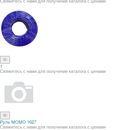
Свяжитесь с нами для получения каталога с ценами
1
Свяжитесь с нами для получения каталога с ценами
Руль MOMO 1627
Свяжитесь с нами для получения каталога с ценами