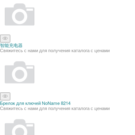
智能充电器
Свяжитесь с нами для получения каталога с ценами
Брелок для ключей NoName 8214
Свяжитесь с нами для получения каталога с ценами