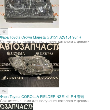
Фара Toyota Crown Majesta GS151 JZS151 98г R
Свяжитесь с нами для получения каталога с ценами
Фара Toyota COROLLA FIELDER NZE141 RH 普通
Свяжитесь с нами для получения каталога с ценами