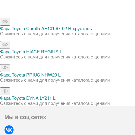
Фара Toyota Corolla AE101 97-02 R хрусталь
Свяжитесь с нами для получения каталога с ценами
Фара Toyota HIACE REGIUS L
Свяжитесь с нами для получения каталога с ценами
Фара Toyota PRIUS NHW20 L
Свяжитесь с нами для получения каталога с ценами
Фара Toyota DYNA LY211 L
Свяжитесь с нами для получения каталога с ценами
Мы в соц сетях