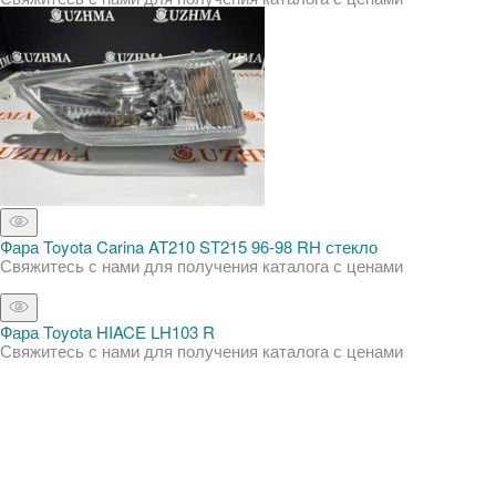
Фара Toyota Carina AT210 ST215 96-98 RH стекло
Свяжитесь с нами для получения каталога с ценами
Фара Toyota HIACE LH103 R
Свяжитесь с нами для получения каталога с ценами