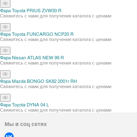
Фара Toyota PRIUS ZVW30 R
Свяжитесь с нами для получения каталога с ценами
Фара Toyota FUNCARGO NCP20 R
Свяжитесь с нами для получения каталога с ценами
Фара Nissan ATLAS NEW 99 R
Свяжитесь с нами для получения каталога с ценами
Фара Mazda BONGO SK82 2001г RH
Свяжитесь с нами для получения каталога с ценами
Фара Toyota DYNA 04 L
Свяжитесь с нами для получения каталога с ценами
Мы в соц сетях