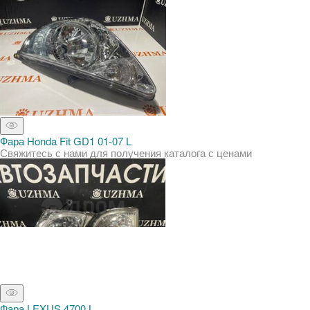
Фара Honda Fit GD1 01-07 L
Свяжитесь с нами для получения каталога с ценами
Фара LEXUS 4700 L