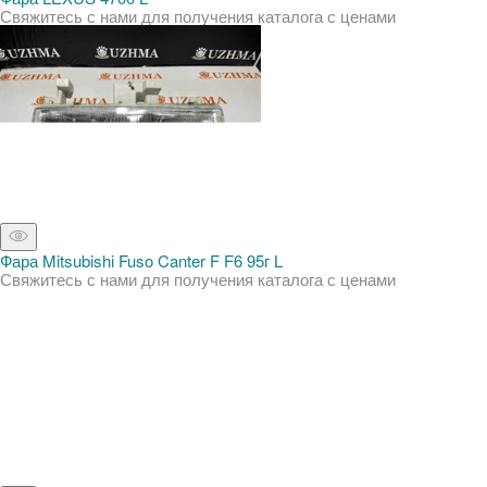
Свяжитесь с нами для получения каталога с ценами
Фара Mitsubishi Fuso Canter F F6 95г L
Свяжитесь с нами для получения каталога с ценами