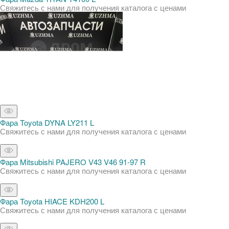
Свяжитесь с нами для получения каталога с ценами
Фара Toyota DYNA LY211 L
Свяжитесь с нами для получения каталога с ценами
Фара Mitsubishi PAJERO V43 V46 91-97 R
Свяжитесь с нами для получения каталога с ценами
Фара Toyota HIACE KDH200 L
Свяжитесь с нами для получения каталога с ценами