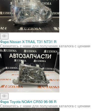
Фара Nissan X-TRAIL T31 NT31 R
Свяжитесь с нами для получения каталога с ценами
Фара Toyota NOAH CR50 96-98 R
Свяжитесь с нами для получения каталога с ценами