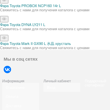
Фара Toyota PROBOX NCP160 14г L
Свяжитесь с нами для получения каталога с ценами
Фара Toyota DYNA LY211 L
Свяжитесь с нами для получения каталога с ценами
Фара Toyota Mark II GX90 L 水晶 хрусталь
Свяжитесь с нами для получения каталога с ценами
Мы в соц сетях
Информация
Личный кабинет
Подарочный
сертификат
О магазине
Вход
Оплата
Доставка