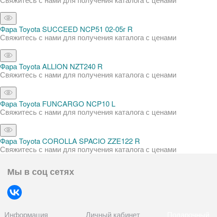
Фара Toyota SUCCEED NCP51 02-05г R
Свяжитесь с нами для получения каталога с ценами
Фара Toyota ALLION NZT240 R
Свяжитесь с нами для получения каталога с ценами
Фара Toyota FUNCARGO NCP10 L
Свяжитесь с нами для получения каталога с ценами
Фара Toyota COROLLA SPACIO ZZE122 R
Свяжитесь с нами для получения каталога с ценами
Мы в соц сетях
Информация
Личный кабинет
Подарочный