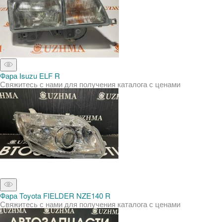
Фара Isuzu ELF R
Свяжитесь с нами для получения каталога с ценами
Фара Toyota FIELDER NZE140 R
Свяжитесь с нами для получения каталога с ценами