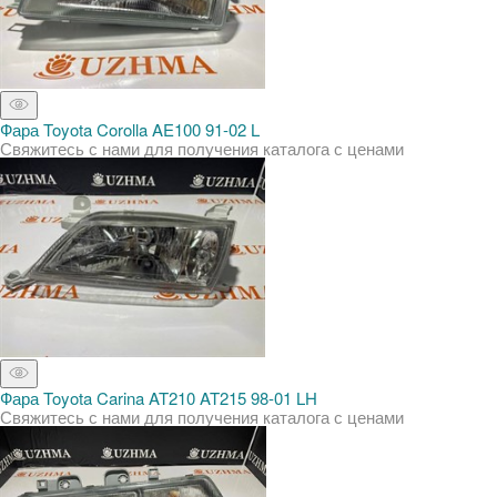
Фара Toyota Corolla AE100 91-02 L
Свяжитесь с нами для получения каталога с ценами
Фара Toyota Carina AT210 AT215 98-01 LH
Свяжитесь с нами для получения каталога с ценами