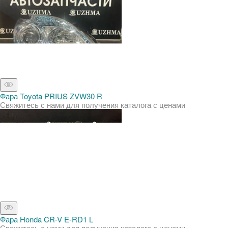
Фара Toyota PRIUS ZVW30 R
Свяжитесь с нами для получения каталога с ценами
Фара Honda CR-V E-RD1 L
Свяжитесь с нами для получения каталога с ценами