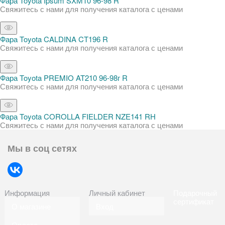
Фара Toyota Ipsum SXM10 96-98 R
Свяжитесь с нами для получения каталога с ценами
Фара Toyota CALDINA CT196 R
Свяжитесь с нами для получения каталога с ценами
Фара Toyota PREMIO AT210 96-98г R
Свяжитесь с нами для получения каталога с ценами
Фара Toyota COROLLA FIELDER NZE141 RH
Свяжитесь с нами для получения каталога с ценами
Мы в соц сетях
Информация
Личный кабинет
Подарочный
сертификат
О магазине
Вход
Оплата