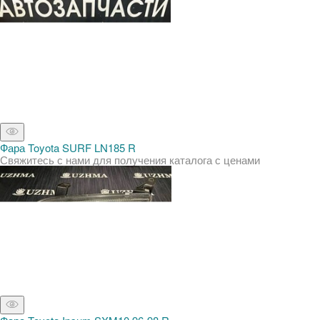
Фара Toyota SURF LN185 R
Свяжитесь с нами для получения каталога с ценами