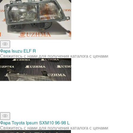
Фара Isuzu ELF R
Свяжитесь с нами для получения каталога с ценами
Фара Toyota Ipsum SXM10 96-98 L
Свяжитесь с нами для получения каталога с ценами