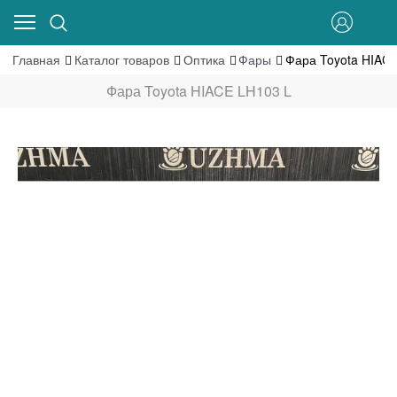
Главная
Каталог товаров
Оптика
Фары
Фара Toyota HIAC
Фара Toyota HIACE LH103 L