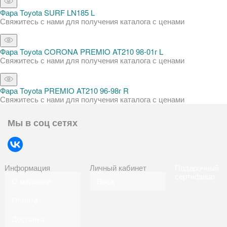
Фара Toyota SURF LN185 L
Свяжитесь с нами для получения каталога с ценами
Фара Toyota CORONA PREMIO AT210 98-01г L
Свяжитесь с нами для получения каталога с ценами
Фара Toyota PREMIO AT210 96-98г R
Свяжитесь с нами для получения каталога с ценами
Мы в соц сетях
Информация
Личный кабинет
Подарочный
сертификат
О магазине
Вход
Оплата
Доставка