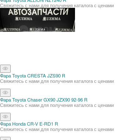
Свяжитесь с нами для получения каталога с ценами
Фара Toyota CRESTA JZS90 R
Свяжитесь с нами для получения каталога с ценами
Фара Toyota Chaser GX90 JZX90 92-96 R
Свяжитесь с нами для получения каталога с ценами
Фара Honda CR-V E-RD1 R
Свяжитесь с нами для получения каталога с ценами