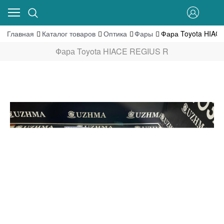
Главная
Каталог товаров
Оптика
Фары
Фара Toyota HIAC
Фара Toyota HIACE REGIUS R