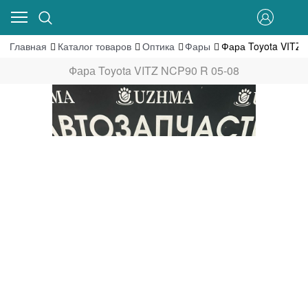
Главная
Каталог товаров
Оптика
Фары
Фара Toyota VITZ 
Фара Toyota VITZ NCP90 R 05-08