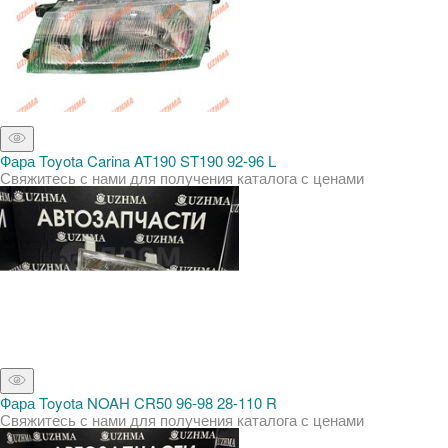
Фара Toyota Carina AT190 ST190 92-96 L
Свяжитесь с нами для получения каталога с ценами
Фара Toyota NOAH CR50 96-98 28-110 R
Свяжитесь с нами для получения каталога с ценами