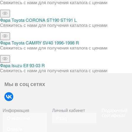
Свяжитесь с нами для получения каталога с ценами
Фара Toyota CORONA ST190 ST191 L
Свяжитесь с нами для получения каталога с ценами
Фара Toyota CAMRY SV40 1996-1998 R
Свяжитесь с нами для получения каталога с ценами
Фара Isuzu Elf 93-03 R
Свяжитесь с нами для получения каталога с ценами
Мы в соц сетях
Информация
Личный кабинет
Подарочный
сертификат
О магазине
Вход
Оплата