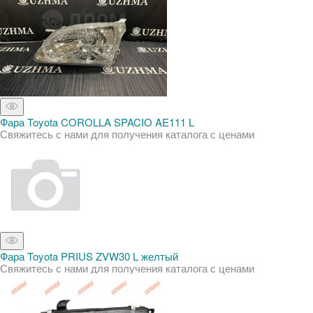
Фара Toyota COROLLA SPACIO AE111 L
Свяжитесь с нами для получения каталога с ценами
Фара Toyota PRIUS ZVW30 L желтый
Свяжитесь с нами для получения каталога с ценами