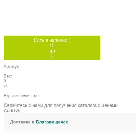
Есть в наличии (
10
шт
)
Артикул:
Вес:
0
кг.
Ед. измерения:
шт
Свяжитесь с нами для получения каталога с ценами
Audi Q5
Доставка в
Благовещенск