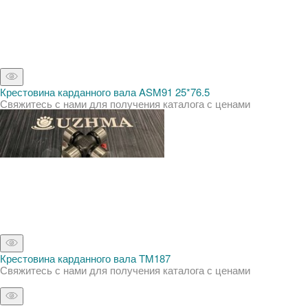
Крестовина карданного вала ASM91 25*76.5
Свяжитесь с нами для получения каталога с ценами
Крестовина карданного вала TM187
Свяжитесь с нами для получения каталога с ценами