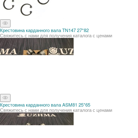
Крестовина карданного вала TN147 27*82
Свяжитесь с нами для получения каталога с ценами
Крестовина карданного вала ASM81 25*65
Свяжитесь с нами для получения каталога с ценами