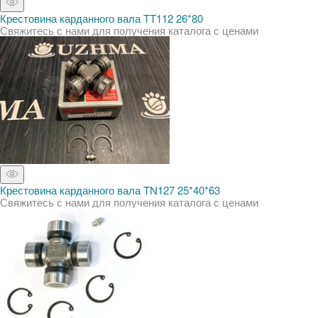
Крестовина карданного вала TT112 26*80
Свяжитесь с нами для получения каталога с ценами
Крестовина карданного вала TN127 25*40*63
Свяжитесь с нами для получения каталога с ценами