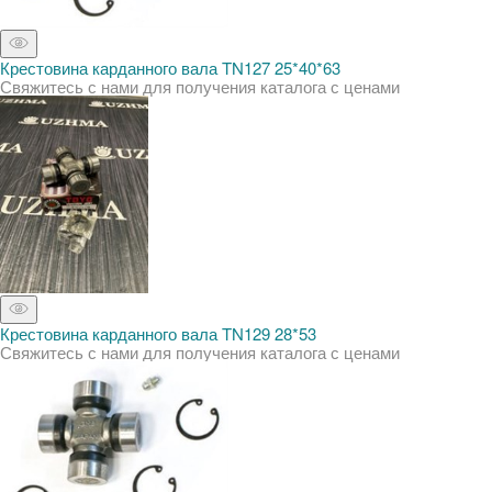
Крестовина карданного вала TN127 25*40*63
Свяжитесь с нами для получения каталога с ценами
Крестовина карданного вала TN129 28*53
Свяжитесь с нами для получения каталога с ценами