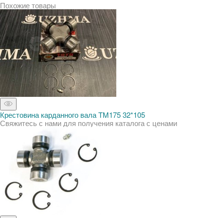
Похожие товары
Крестовина карданного вала TM175 32*105
Свяжитесь с нами для получения каталога с ценами