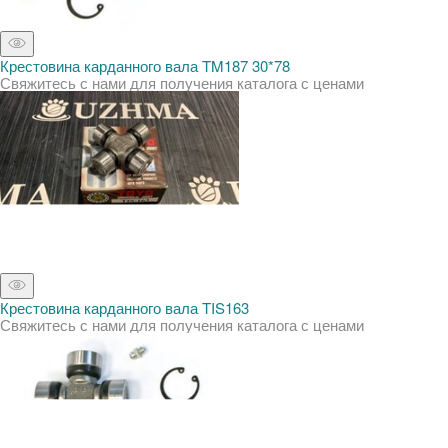
Крестовина карданного вала TM187 30*78
Свяжитесь с нами для получения каталога с ценами
Крестовина карданного вала TIS163
Свяжитесь с нами для получения каталога с ценами