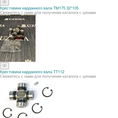
Крестовина карданного вала TM175 32*105
Свяжитесь с нами для получения каталога с ценами
Крестовина карданного вала TT112
Свяжитесь с нами для получения каталога с ценами