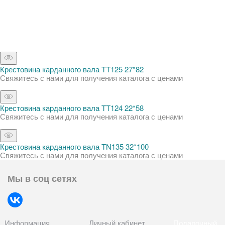
Крестовина карданного вала TT125 27*82
Свяжитесь с нами для получения каталога с ценами
Крестовина карданного вала TT124 22*58
Свяжитесь с нами для получения каталога с ценами
Крестовина карданного вала TN135 32*100
Свяжитесь с нами для получения каталога с ценами
Мы в соц сетях
Информация
Личный кабинет
Подарочный