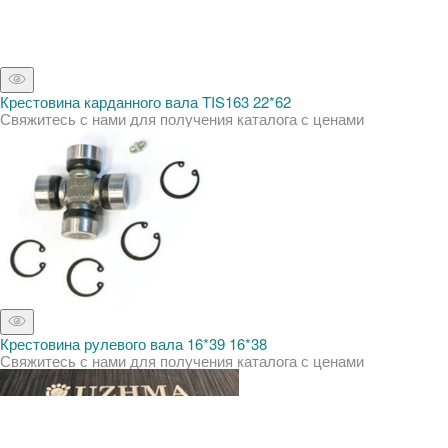
Крестовина карданного вала TIS163 22*62
Свяжитесь с нами для получения каталога с ценами
Крестовина рулевого вала 16*39 16*38
Свяжитесь с нами для получения каталога с ценами