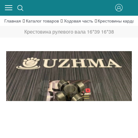
Главная
Каталог товаров
Ходовая часть
Крестовины кардан
Крестовина рулевого вала 16*39 16*38