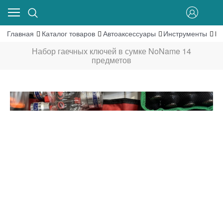
Главная
Каталог товаров
Автоаксессуары
Инструменты
На
Набор гаечных ключей в сумке NoName 14
предметов