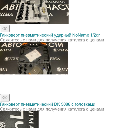
Гайковерт пневматический ударный NoName 1/2dr
Свяжитесь с нами для получения каталога с ценами
Гайковерт пневматический DK 3088 с головками
Свяжитесь с нами для получения каталога с ценами