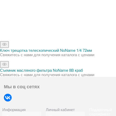
Ключ трещотка телескопический NoName 1/4 72мм
Свяжитесь с нами для получения каталога с ценами
Съемник масляного фильтра NoName 8B краб
Свяжитесь с нами для получения каталога с ценами
Мы в соц сетях
Информация
Личный кабинет
Подарочный
сертификат