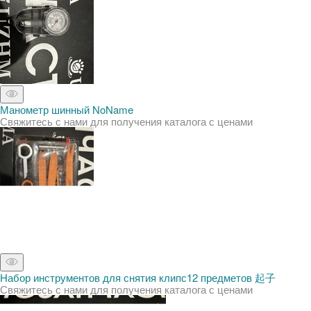
Манометр шинный NoName
Свяжитесь с нами для получения каталога с ценами
Набор инструментов для снятия клипс12 предметов 起子
Свяжитесь с нами для получения каталога с ценами