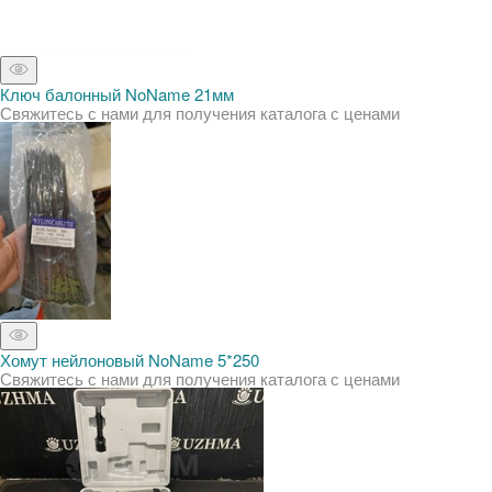
Ключ балонный NoName 21мм
Свяжитесь с нами для получения каталога с ценами
Хомут нейлоновый NoName 5*250
Свяжитесь с нами для получения каталога с ценами