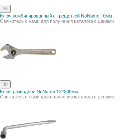
Ключ комбинированный с трещоткой NoName 10мм
Свяжитесь с нами для получения каталога с ценами
Ключ разводной NoName 12"/300мм
Свяжитесь с нами для получения каталога с ценами