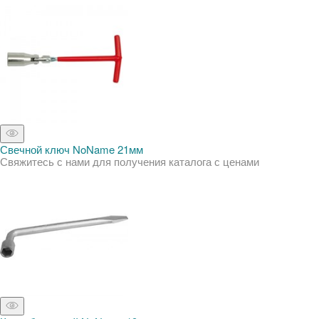
Свечной ключ NoName 21мм
Свяжитесь с нами для получения каталога с ценами