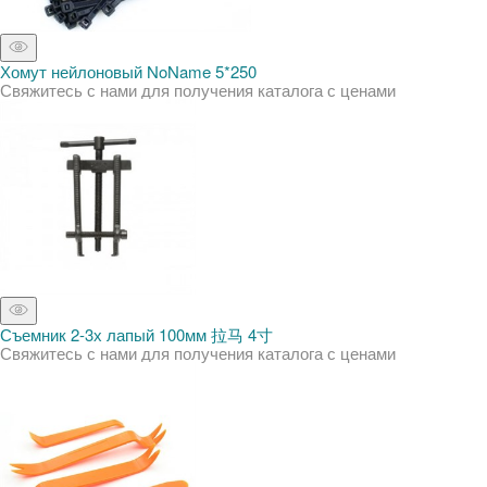
Хомут нейлоновый NoName 5*250
Свяжитесь с нами для получения каталога с ценами
Съемник 2-3х лапый 100мм 拉马 4寸
Свяжитесь с нами для получения каталога с ценами