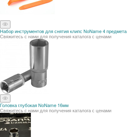
Набор инструментов для снятия клипс NoName 4 предмета
Свяжитесь с нами для получения каталога с ценами
Головка глубокая NoName 16мм
Свяжитесь с нами для получения каталога с ценами