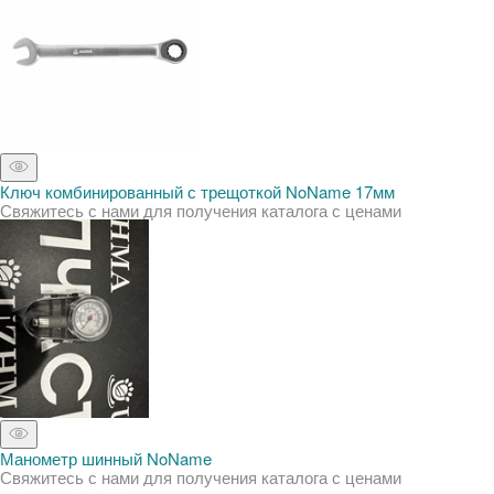
Ключ комбинированный с трещоткой NoName 17мм
Свяжитесь с нами для получения каталога с ценами
Манометр шинный NoName
Свяжитесь с нами для получения каталога с ценами