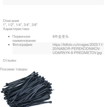
Описание
1", 1/2", 1/4", 3/4", 3/8"
Характеристики
Первичное
8件盒变头
наименование
Фотография
https://ltdfoto.ru/images/2023/11/
20/NABOR-PEREKODNIKOV-
UDARNYK-8-PREDMETOV.jpg
Отзывы
Похожие товары