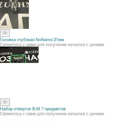
Головка глубокая NoName 21мм
Свяжитесь с нами для получения каталога с ценами
Набор отверток B.M 7 предметов
Свяжитесь с нами для получения каталога с ценами