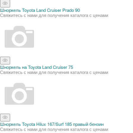
Шноркель Toyota Land Cruiser Prado 90
Свяжитесь с нами для получения каталога с ценами
Шноркель на Toyota Land Cruiser 75
Свяжитесь с нами для получения каталога с ценами
Шноркель Toyota Hilux 167/Surf 185 правый бензин
Свяжитесь с нами для получения каталога с ценами