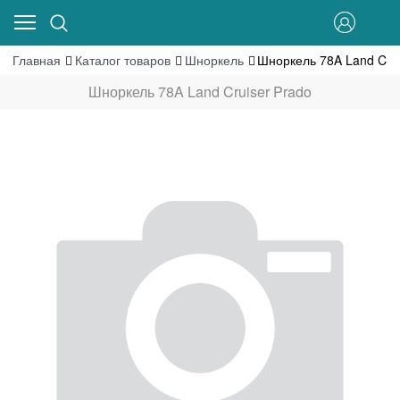
Главная
Каталог товаров
Шноркель
Шноркель 78A Land Crui
Шноркель 78A Land Cruiser Prado