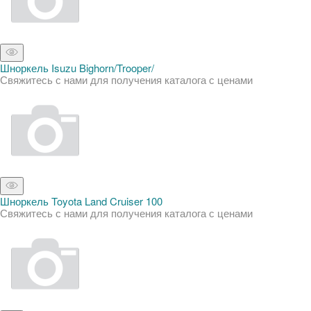
Шноркель Isuzu Bighorn/Trooper/
Свяжитесь с нами для получения каталога с ценами
Шноркель Toyota Land Cruiser 100
Свяжитесь с нами для получения каталога с ценами