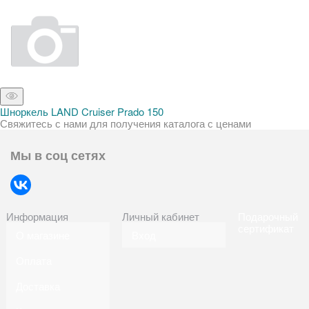
Шноркель LAND Cruiser Prado 150
Свяжитесь с нами для получения каталога с ценами
Мы в соц сетях
Информация
Личный кабинет
Подарочный
сертификат
О магазине
Вход
Оплата
Доставка