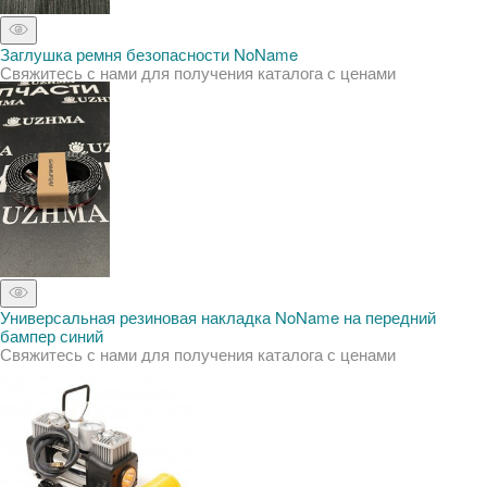
Заглушка ремня безопасности NoName
Свяжитесь с нами для получения каталога с ценами
Универсальная резиновая накладка NoName на передний
бампер синий
Свяжитесь с нами для получения каталога с ценами