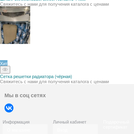
Свяжитесь с нами для получения каталога с ценами
Хит
Сетка решетки радиатора (чёрная)
Свяжитесь с нами для получения каталога с ценами
Мы в соц сетях
Информация
Личный кабинет
Подарочный
сертификат
О магазине
Вход