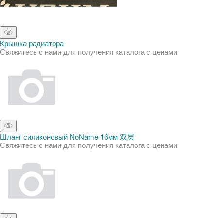
Крышка радиатора
Свяжитесь с нами для получения каталога с ценами
Шланг силиконовый NoName 16мм 双层
Свяжитесь с нами для получения каталога с ценами