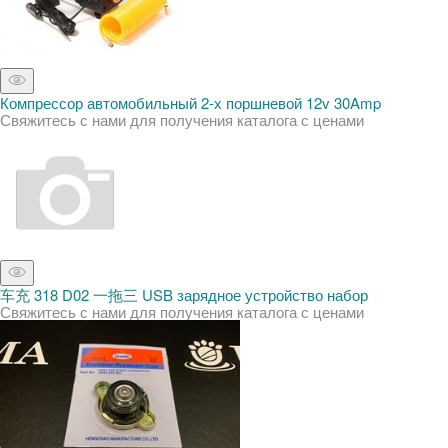
Компрессор автомобильный 2-х поршневой 12v 30Amp
Свяжитесь с нами для получения каталога с ценами
车充 318 D02 一拖三 USB зарядное устройство набор
Свяжитесь с нами для получения каталога с ценами