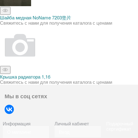
Шайба медная NoName 7203垫片
Свяжитесь с нами для получения каталога с ценами
Крышка радиатора 1,1б
Свяжитесь с нами для получения каталога с ценами
Мы в соц сетях
Информация
Личный кабинет
Подарочный
сертификат
О магазине
Вход