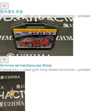
双向接头 长款
Свяжитесь с нами для получения каталога с ценами
Аптечка автомобильная Миор
Свяжитесь с нами для получения каталога с ценами