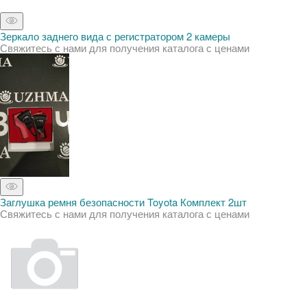
Зеркало заднего вида с регистратором 2 камеры
Свяжитесь с нами для получения каталога с ценами
Заглушка ремня безопасности Toyota Комплект 2шт
Свяжитесь с нами для получения каталога с ценами