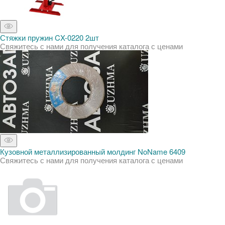
Стяжки пружин CX-0220 2шт
Свяжитесь с нами для получения каталога с ценами
Кузовной металлизированный молдинг NoName 6409
Свяжитесь с нами для получения каталога с ценами