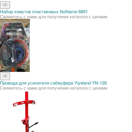
Набор хомутов пластиковых NoName 6891
Свяжитесь с нами для получения каталога с ценами
Провода для усилителя сабвуфера Yiyeland YN-128
Свяжитесь с нами для получения каталога с ценами