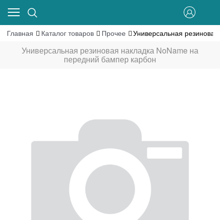
Главная
Каталог товаров
Прочее
Универсальная резиновая
Универсальная резиновая накладка NoName на
передний бампер карбон