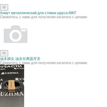
Хомут металлический для стяжки шруса 6907
Свяжитесь с нами для получения каталога с ценами
油水插头 油水分离器开关
Свяжитесь с нами для получения каталога с ценами