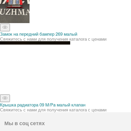
Замок на передний бампер 269 малый
Свяжитесь с нами для получения каталога с ценами
Крышка радиатора 09 M/Pa малый клапан
Свяжитесь с нами для получения каталога с ценами
Мы в соц сетях