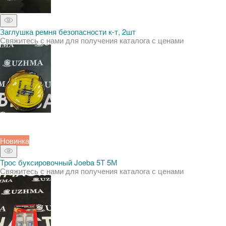
Заглушка ремня безопасности к-т, 2шт
Свяжитесь с нами для получения каталога с ценами
Новинка
Трос буксировочный Joeba 5Т 5М
Свяжитесь с нами для получения каталога с ценами