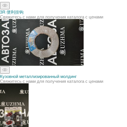
3R 便利挂钩
Свяжитесь с нами для получения каталога с ценами
Кузовной металлизированный молдинг
Свяжитесь с нами для получения каталога с ценами