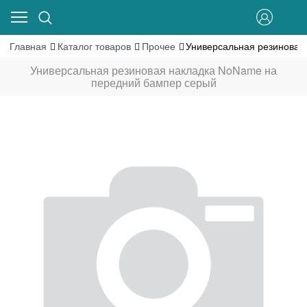
Главная
Каталог товаров
Прочее
Универсальная резиновая
Универсальная резиновая накладка NoName на
передний бампер серый