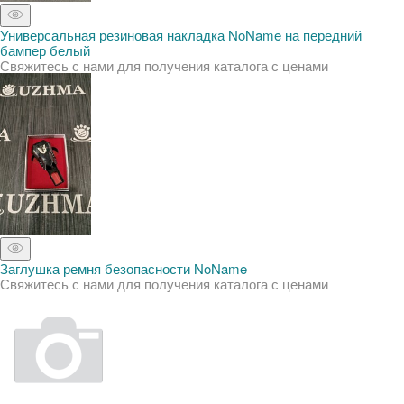
Универсальная резиновая накладка NoName на передний
бампер белый
Свяжитесь с нами для получения каталога с ценами
Заглушка ремня безопасности NoName
Свяжитесь с нами для получения каталога с ценами