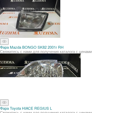
Фара Mazda BONGO SK82 2001г RH
Свяжитесь с нами для получения каталога с ценами
Фара Toyota HIACE REGIUS L
Свяжитесь с нами для получения каталога с ценами