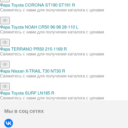
Фара Toyota CORONA ST190 ST191 R
Свяжитесь с нами для получения каталога с ценами
Фара Toyota NOAH CR50 96-98 28-110 L
Свяжитесь с нами для получения каталога с ценами
Фара TERRANO PR50 215-1169 R
Свяжитесь с нами для получения каталога с ценами
Фара Nissan X-TRAIL T30 NT30 R
Свяжитесь с нами для получения каталога с ценами
Фара Toyota SURF LN185 R
Свяжитесь с нами для получения каталога с ценами
Мы в соц сетях