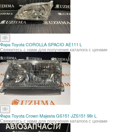
Фара Toyota COROLLA SPACIO AE111 L
Свяжитесь с нами для получения каталога с ценами
Фара Toyota Crown Majesta GS151 JZS151 98г L
Свяжитесь с нами для получения каталога с ценами