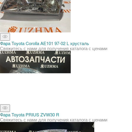
Фара Toyota Corolla AE101 97-02 L хрусталь
Свяжитесь с нами для получения каталога с ценами
Фара Toyota PRIUS ZVW30 R
Свяжитесь с нами для получения каталога с ценами