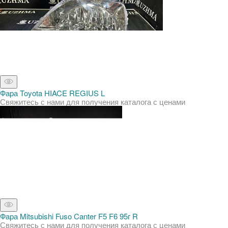
Фара Toyota HIACE REGIUS L
Свяжитесь с нами для получения каталога с ценами
Фара Mitsubishi Fuso Canter F5 F6 95г R
Свяжитесь с нами для получения каталога с ценами