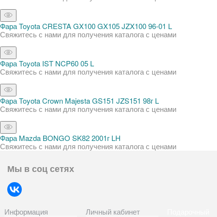
Фара Toyota CRESTA GX100 GX105 JZX100 96-01 L
Свяжитесь с нами для получения каталога с ценами
Фара Toyota IST NCP60 05 L
Свяжитесь с нами для получения каталога с ценами
Фара Toyota Crown Majesta GS151 JZS151 98г L
Свяжитесь с нами для получения каталога с ценами
Фара Mazda BONGO SK82 2001г LH
Свяжитесь с нами для получения каталога с ценами
Мы в соц сетях
Информация
Личный кабинет
Подарочный