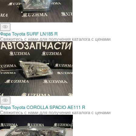
Фара Toyota SURF LN185 R
Свяжитесь с нами для получения каталога с ценами
Фара Toyota COROLLA SPACIO AE111 R
Свяжитесь с нами для получения каталога с ценами