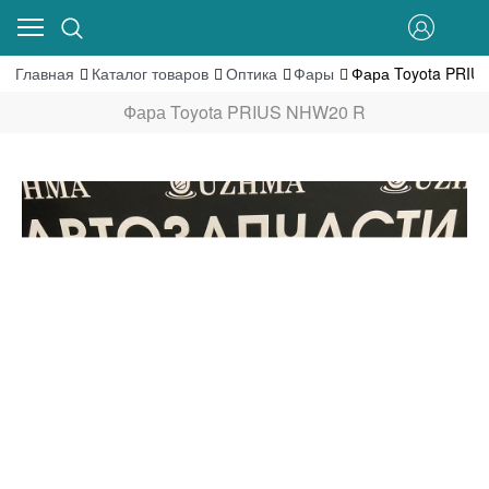
Главная
Каталог товаров
Оптика
Фары
Фара Toyota PRIU
Фара Toyota PRIUS NHW20 R