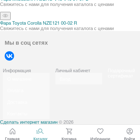
Свяжитесь с нами для получения каталога с ценами
Фара Toyota Corolla NZE121 00-02 R
Свяжитесь с нами для получения каталога с ценами
Мы в соц сетях
Информация
Личный кабинет
Подарочный
сертификат
О магазине
Вход
Оплата
Доставка
Контакты
Сделать интернет магазин
© 2026
Главная
Каталог
Корзина
Избранное
Войти