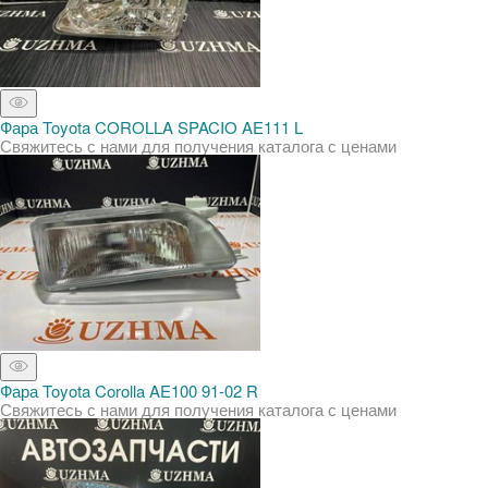
Фара Toyota COROLLA SPACIO AE111 L
Свяжитесь с нами для получения каталога с ценами
Фара Toyota Corolla AE100 91-02 R
Свяжитесь с нами для получения каталога с ценами