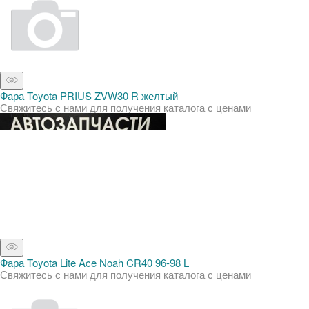
Фара Toyota PRIUS ZVW30 R желтый
Свяжитесь с нами для получения каталога с ценами
Фара Toyota Lite Ace Noah CR40 96-98 L
Свяжитесь с нами для получения каталога с ценами