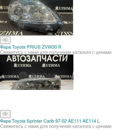
Фара Toyota PRIUS ZVW30 R
Свяжитесь с нами для получения каталога с ценами
Фара Toyota Sprinter Carib 97-02 AE111 AE114 L
Свяжитесь с нами для получения каталога с ценами