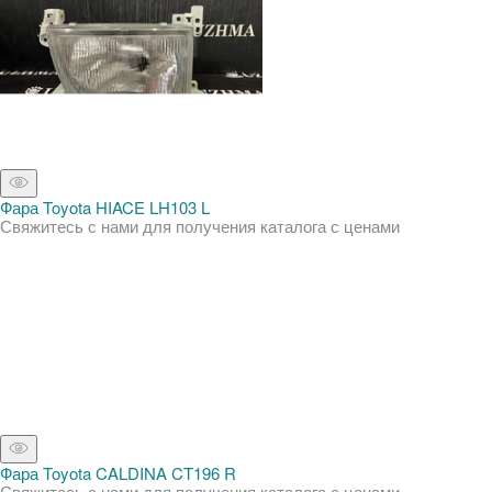
Фара Toyota HIACE LH103 L
Свяжитесь с нами для получения каталога с ценами
Фара Toyota CALDINA CT196 R
Свяжитесь с нами для получения каталога с ценами