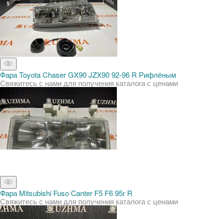
Фара Toyota Chaser GX90 JZX90 92-96 R Рифлёным
Свяжитесь с нами для получения каталога с ценами
Фара Mitsubishi Fuso Canter F5 F6 95г R
Свяжитесь с нами для получения каталога с ценами