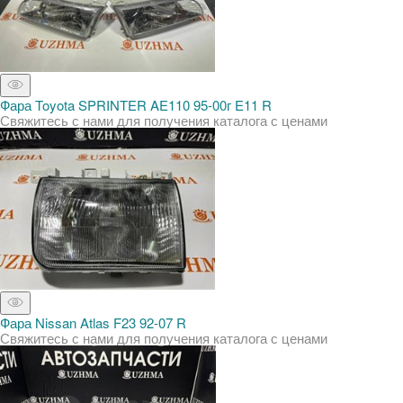
Фара Toyota SPRINTER AE110 95-00г E11 R
Свяжитесь с нами для получения каталога с ценами
Фара Nissan Atlas F23 92-07 R
Свяжитесь с нами для получения каталога с ценами