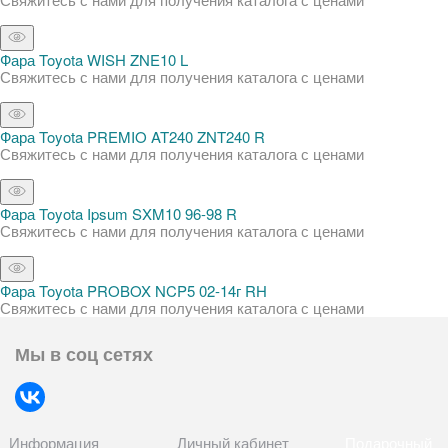
Фара Toyota WISH ZNE10 L
Свяжитесь с нами для получения каталога с ценами
Фара Toyota PREMIO AT240 ZNT240 R
Свяжитесь с нами для получения каталога с ценами
Фара Toyota Ipsum SXM10 96-98 R
Свяжитесь с нами для получения каталога с ценами
Фара Toyota PROBOX NCP5 02-14г RH
Свяжитесь с нами для получения каталога с ценами
Мы в соц сетях
Информация
Личный кабинет
Подарочный