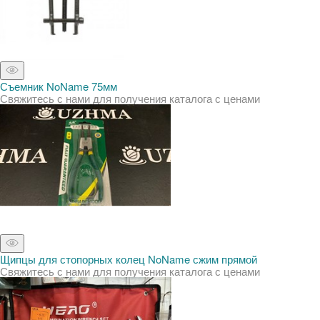
Съемник NoName 75мм
Свяжитесь с нами для получения каталога с ценами
Щипцы для стопорных колец NoName сжим прямой
Свяжитесь с нами для получения каталога с ценами