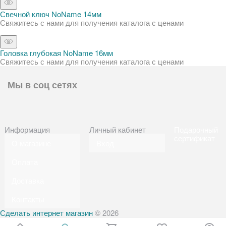
Свечной ключ NoName 14мм
Свяжитесь с нами для получения каталога с ценами
Головка глубокая NoName 16мм
Свяжитесь с нами для получения каталога с ценами
Мы в соц сетях
Информация
Личный кабинет
Подарочный
сертификат
О магазине
Вход
Оплата
Доставка
Контакты
Сделать интернет магазин
© 2026