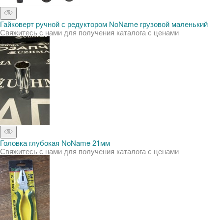
Гайковерт ручной с редуктором NoName грузовой маленький
Свяжитесь с нами для получения каталога с ценами
Головка глубокая NoName 21мм
Свяжитесь с нами для получения каталога с ценами