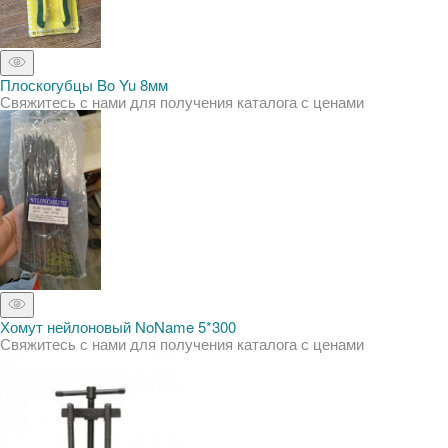
Плоскогубцы Bo Yu 8мм
Свяжитесь с нами для получения каталога с ценами
Хомут нейлоновый NoName 5*300
Свяжитесь с нами для получения каталога с ценами