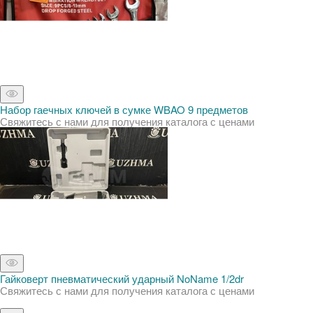
Набор гаечных ключей в сумке WBAO 9 предметов
Свяжитесь с нами для получения каталога с ценами
Гайковерт пневматический ударный NoName 1/2dr
Свяжитесь с нами для получения каталога с ценами